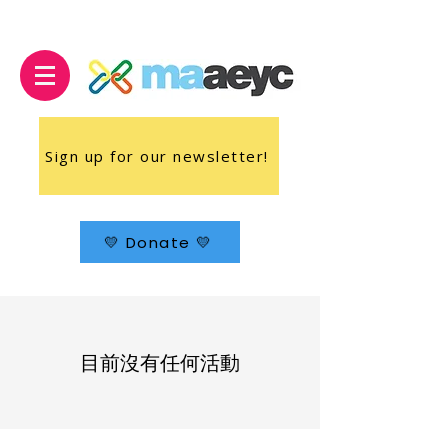
Sign up for our newsletter!
💛 Donate 💛
目前沒有任何活動